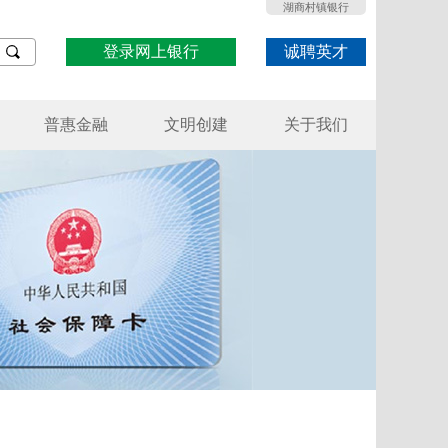
湖商村镇银行
登录网上银行
诚聘英才
普惠金融
文明创建
关于我们