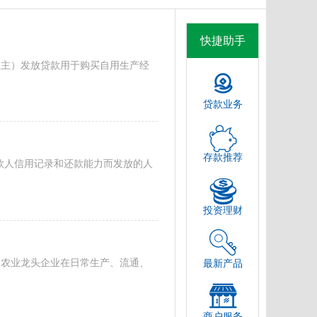
快捷助手
业主）发放贷款用于购买自用生产经
贷款业务
存款推荐
借款人信用记录和还款能力而发放的人
投资理财
的农业龙头企业在日常生产、流通、
最新产品
商户服务