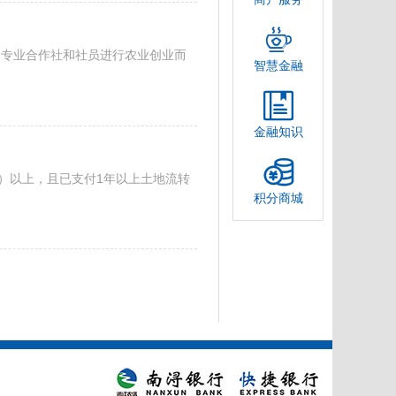
民专业合作社和社员进行农业创业而
智慧金融
金融知识
含）以上，且已支付1年以上土地流转
积分商城