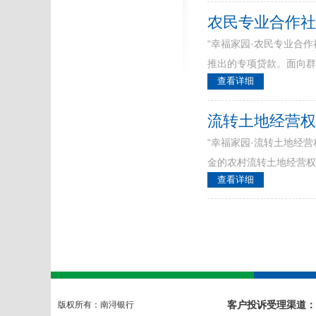
农民专业合作
“幸福家园·农民专业合
推出的专项贷款。面向
查看详细
流转土地经营
“幸福家园·流转土地经
金的农村流转土地经营
查看详细
客户投诉受理渠道：
版权所有：南浔银行