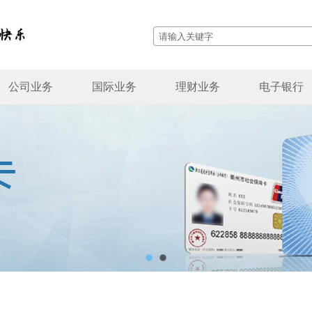
公司业务
国际业务
理财业务
电子银行