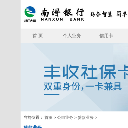
首 页
个人业务
信用卡
当前位置：
首页
>
公司业务
>
贷款业务
>
贷款业务