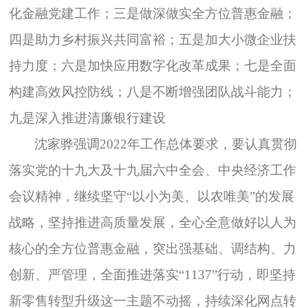
化金融党建工作；三是做深做实全方位普惠金融；
四是助力乡村振兴共同富裕；五是加大小微企业扶
持力度；六是加快应用数字化改革成果；七是全面
构建高效风控防线；八是不断增强团队战斗能力；
九是深入推进清廉银行建设
沈家骅强调2022年工作总体要求，要认真贯彻
落实党的十九大及十九届六中全会、中央经济工作
会议精神，继续坚守“以小为美、以农唯美”的发展
战略，坚持推进高质量发展，全心全意做好以人为
核心的全方位普惠金融，突出强基础、调结构、力
创新、严管理，全面推进落实“1137”行动，即坚持
新零售转型升级这一主题不动摇，持续深化网点转