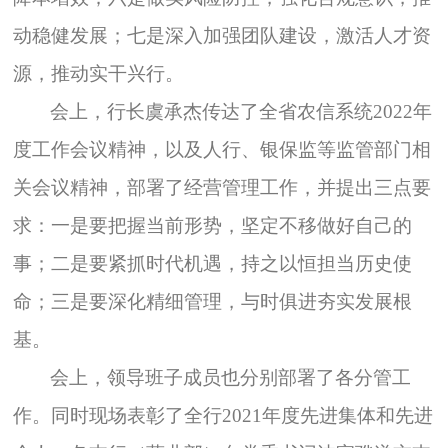
动稳健发展；七是深入加强团队建设，激活人才资
源，推动实干兴行。
会上，行长虞承杰传达了全省农信系统2022年
度工作会议精神，以及人行、银保监等监管部门相
关会议精神，部署了经营管理工作，并提出三点要
求：一是要把握当前形势，坚定不移做好自己的
事；二是要紧抓时代机遇，持之以恒担当历史使
命；三是要深化精细管理，与时俱进夯实发展根
基。
会上，领导班子成员也分别部署了各分管工
作。同时现场表彰了全行2021年度先进集体和先进