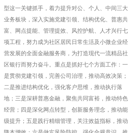
型这一关键抓手，着力提升对公、个人、中间三大
业务板块，深入实施党建引领、结构优化、普惠共
富、网点提能、管理提效、风控护航、人才兴行七
项工程，努力成为社区居民日常生活及小微企业经
营发展的全面金融服务商，为打造现代一流精品社
区银行而努力奋斗。重点是抓好七个方面工作：一
是贯彻党建引领，完善公司治理，推动高效决策；
二是推进结构优化，强化客户思维，推动执行落
地；三是深耕普惠金融，聚焦共同富裕，推动特色
经营；四是深化网点转型，创新服务理念，推动能
级提升；五是践行精细管理，关注效益指标，推动
降本增效；六是做实风险防控，强化合规意识，推