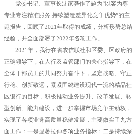
党委书记、董事长沈家骅作了题为“以客为尊
专业专注精准服务 持续塑造差异化竞争优势”的主
题报告，回顾了2021年取得的成绩，分析形势总结
经验，并全面部署了2022年各项工作。
2021
年，我行在省农信联社和区委、区政府的
正确领导下，在人行及监管部门的关心指导下，在
全体干部员工的共同努力奋斗下，坚定战略、守正
行稳、创新致远，紧紧围绕建设现代一流的精品社
区银行的目标，积极推动业务提升、改革发展、转
型创新、能力建设，进一步掌握市场竞争主动权，
实现了各项业务高质量稳健发展，主要做实了九方
面工作：一是显著拉伸各项业务指标；二是持续深