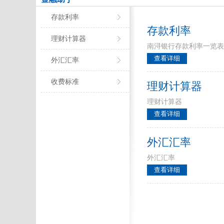
存款利率
存款利率
理财计算器
南浔银行存款利率一览
查看详细
外汇汇率
收费标准
理财计算器
理财计算器
查看详细
外汇汇率
外汇汇率
查看详细