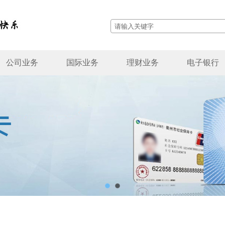
公司业务
国际业务
理财业务
电子银行