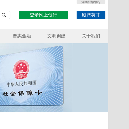
湖商村镇银行
登录网上银行
诚聘英才
普惠金融
文明创建
关于我们