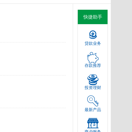
快捷助手
贷款业务
存款推荐
投资理财
最新产品
商户服务