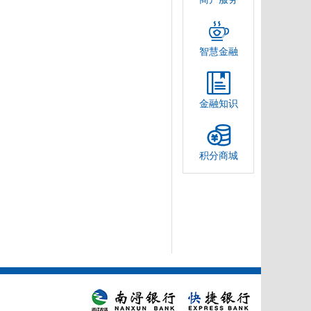
智慧金融
金融知识
积分商城