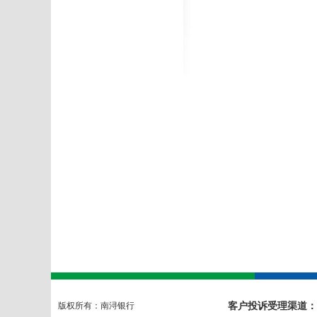
客户投诉受理渠道：
版权所有：南浔银行